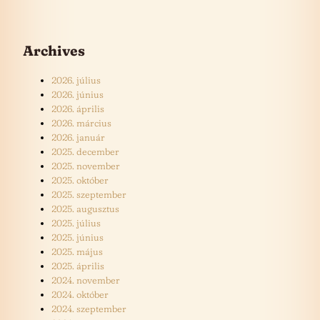
Archives
2026. július
2026. június
2026. április
2026. március
2026. január
2025. december
2025. november
2025. október
2025. szeptember
2025. augusztus
2025. július
2025. június
2025. május
2025. április
2024. november
2024. október
2024. szeptember