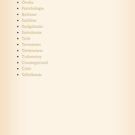
Óvoda
Pszichológia
Ruházat
Szállítás
Szolgáltatás
Szórakozás
Tech
Természet
Történelem
Tudomány
Uncategorized
Üzlet
Vállalkozás