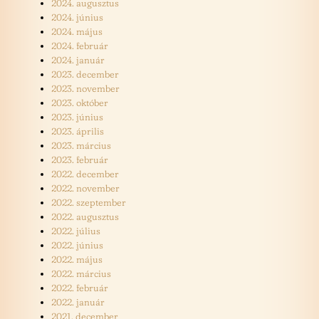
2024. augusztus
2024. június
2024. május
2024. február
2024. január
2023. december
2023. november
2023. október
2023. június
2023. április
2023. március
2023. február
2022. december
2022. november
2022. szeptember
2022. augusztus
2022. július
2022. június
2022. május
2022. március
2022. február
2022. január
2021. december