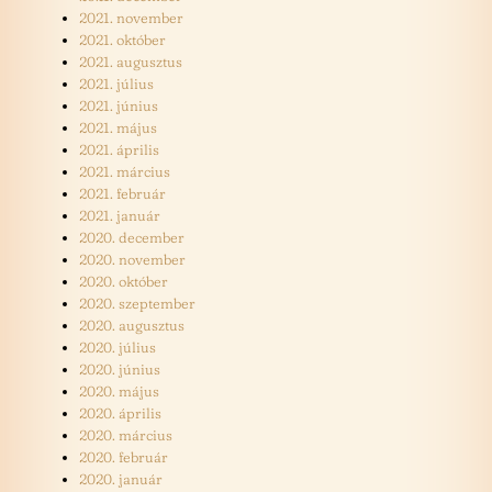
2021. november
2021. október
2021. augusztus
2021. július
2021. június
2021. május
2021. április
2021. március
2021. február
2021. január
2020. december
2020. november
2020. október
2020. szeptember
2020. augusztus
2020. július
2020. június
2020. május
2020. április
2020. március
2020. február
2020. január