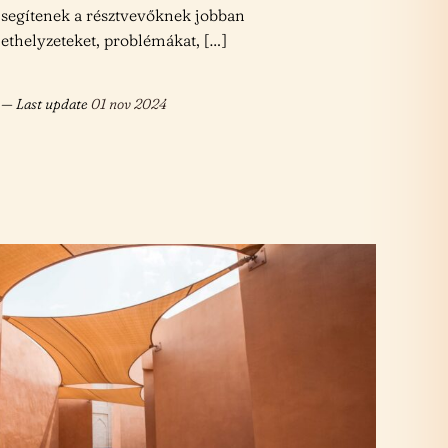
 segítenek a résztvevőknek jobban
ethelyzeteket, problémákat, […]
— Last update
01 nov 2024