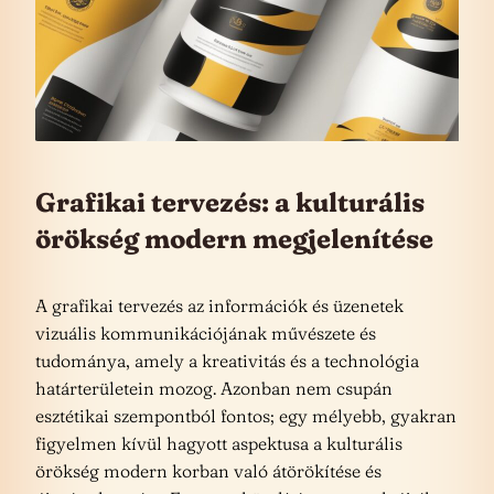
Grafikai tervezés: a kulturális
örökség modern megjelenítése
A grafikai tervezés az információk és üzenetek
vizuális kommunikációjának művészete és
tudománya, amely a kreativitás és a technológia
határterületein mozog. Azonban nem csupán
esztétikai szempontból fontos; egy mélyebb, gyakran
figyelmen kívül hagyott aspektusa a kulturális
örökség modern korban való átörökítése és