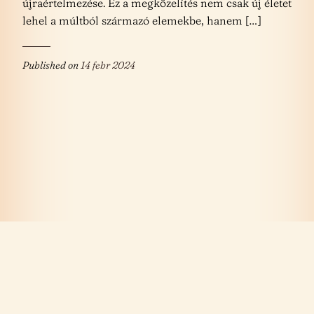
újraértelmezése. Ez a megközelítés nem csak új életet
lehel a múltból származó elemekbe, hanem […]
Published on
14 febr 2024