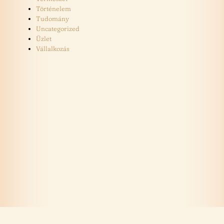
Történelem
Tudomány
Uncategorized
Üzlet
Vállalkozás