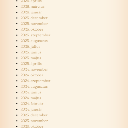
2026. április
2026. március
2026. január
2025. december
2025. november
2025. október
2025. szeptember
2025. augusztus
2025. július
2025. június
2025. május
2025. április
2024. november
2024. október
2024. szeptember
2024. augusztus
2024. június
2024. május
2024. február
2024. január
2023. december
2023. november
2023. október