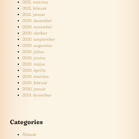
2021. március
2021. február
2021. január
2020. december
2020. november
2020. október
2020. szeptember
2020. augusztus
2020. július
2020. június
2020. május
2020. április
2020. március
2020. február
2020. január
2019. december
Categories
Állások