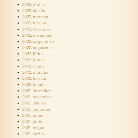
2023. június
2023. április
2023. március
2023. február
2022. december
2022. november
2022. szeptember
2022. augusztus
2022. július
2022. június
2022. május
2022. március
2022. február
2022. január
2021. december
2021. november
2021. október
2021. augusztus
2021. július
2021. június
2021. május
2021. április