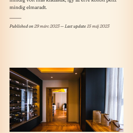
mindig elmaradt.
Published on
29 márc 2023
— Last update
15 máj 2023