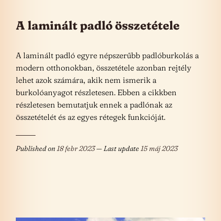
A laminált padló összetétele
A laminált padló egyre népszerűbb padlóburkolás a
modern otthonokban, összetétele azonban rejtély
lehet azok számára, akik nem ismerik a
burkolóanyagot részletesen. Ebben a cikkben
részletesen bemutatjuk ennek a padlónak az
összetételét és az egyes rétegek funkcióját.
Published on
18 febr 2023
— Last update
15 máj 2023