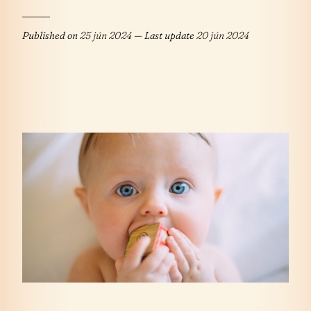
Published on
25 jún 2024
— Last update
20 jún 2024